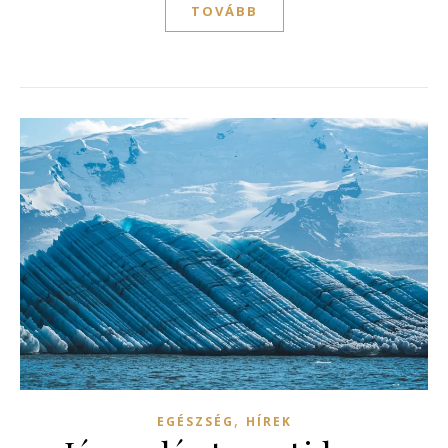
TOVÁBB
,
EGÉSZSÉG
HÍREK