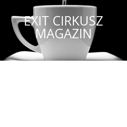
EXIT CIRKUSZ
MAGAZIN