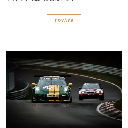
TOVÁBB