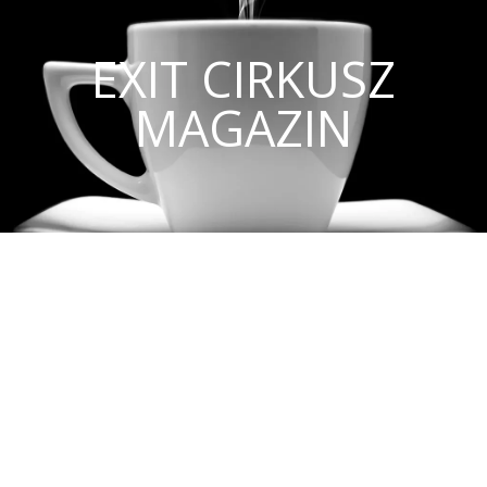
EXIT CIRKUSZ
MAGAZIN