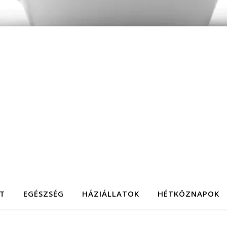
T
EGÉSZSÉG
HÁZIÁLLATOK
HÉTKÖZNAPOK