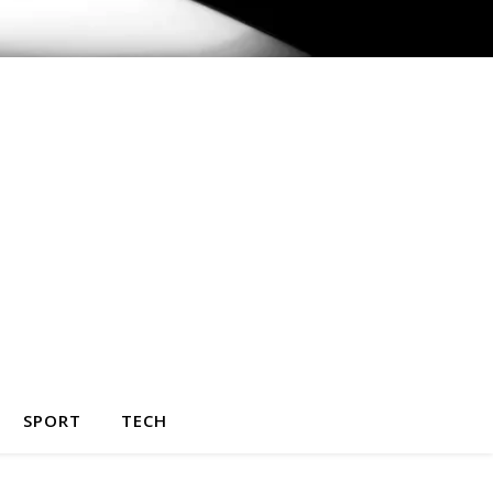
SPORT
TECH