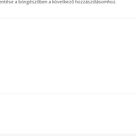
entése a böngészőben a következő hozzászólásomhoz.