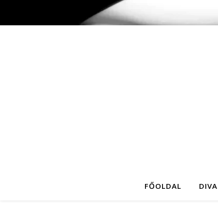
FŐOLDAL
DIVA