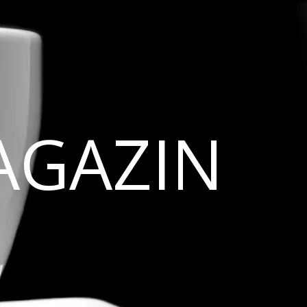
AGAZIN