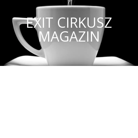
EXIT CIRKUSZ
MAGAZIN