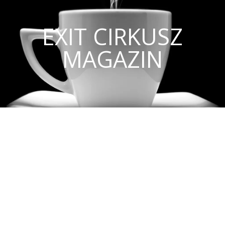
EXIT CIRKUSZ
MAGAZIN