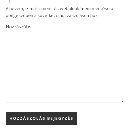
A nevem, e-mail címem, és weboldalcímem mentése a
böngészőben a következő hozzászólásomhoz.
Hozzászólás