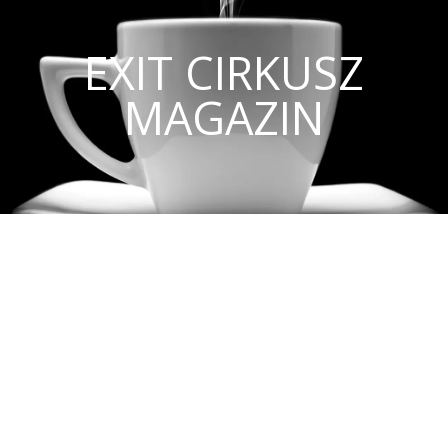
EXIT CIRKUSZ
MAGAZIN