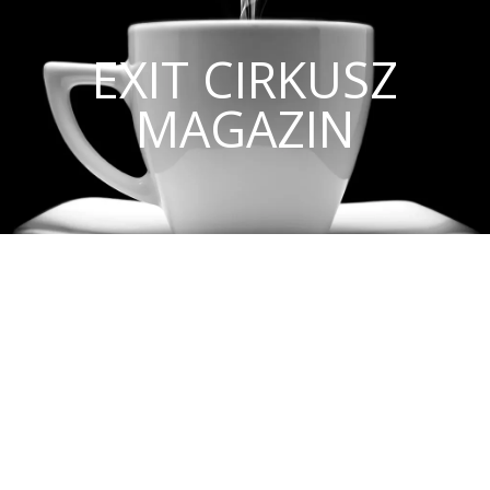
EXIT CIRKUSZ
MAGAZIN