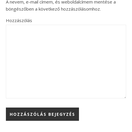
A nevem, e-mail címem, és weboldalcímem mentése a
böngészőben a következő hozzászólásomhoz.
Hozzászólás