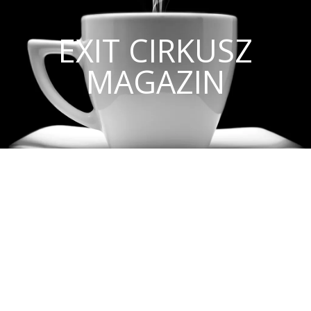
EXIT CIRKUSZ
MAGAZIN