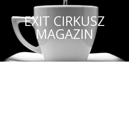
EXIT CIRKUSZ
MAGAZIN