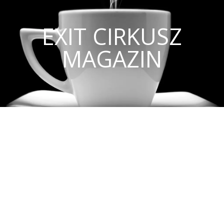
EXIT CIRKUSZ
MAGAZIN