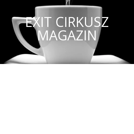
EXIT CIRKUSZ
MAGAZIN