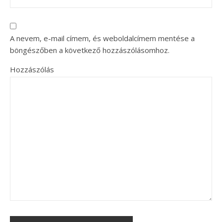
A nevem, e-mail címem, és weboldalcímem mentése a
böngészőben a következő hozzászólásomhoz.
Hozzászólás