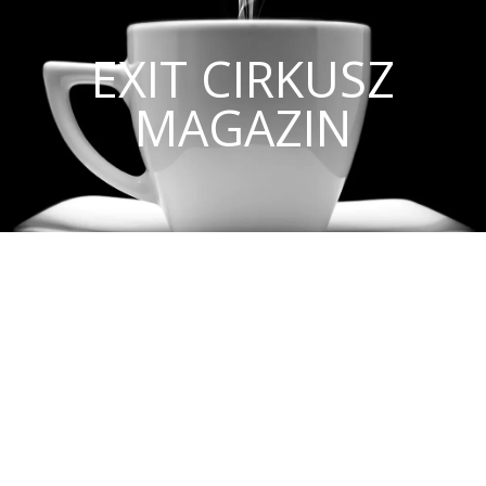
EXIT CIRKUSZ
MAGAZIN