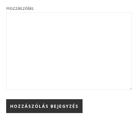
Hozzászólás