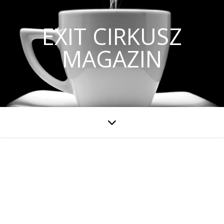
EXIT CIRKUSZ
MAGAZIN