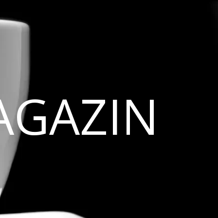
AGAZIN