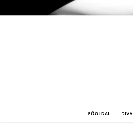
FŐOLDAL
DIVA