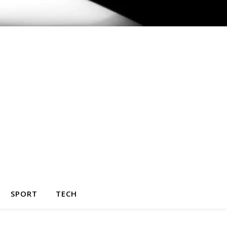
SPORT
TECH