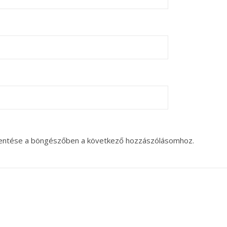
entése a böngészőben a következő hozzászólásomhoz.