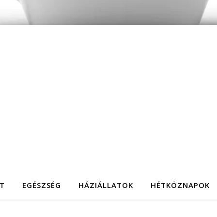
T
EGÉSZSÉG
HÁZIÁLLATOK
HÉTKÖZNAPOK