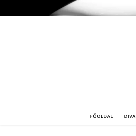
FŐOLDAL
DIVA