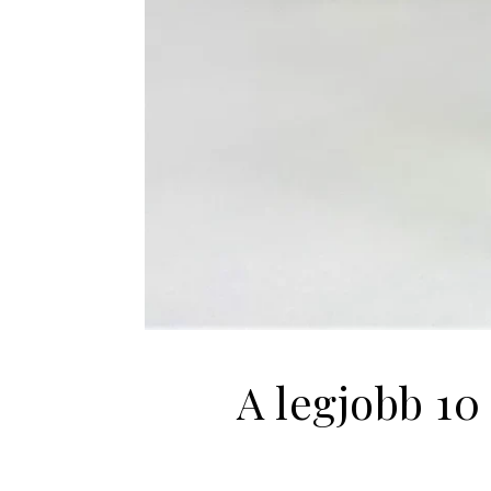
A legjobb 10