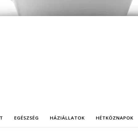
T
EGÉSZSÉG
HÁZIÁLLATOK
HÉTKÖZNAPOK