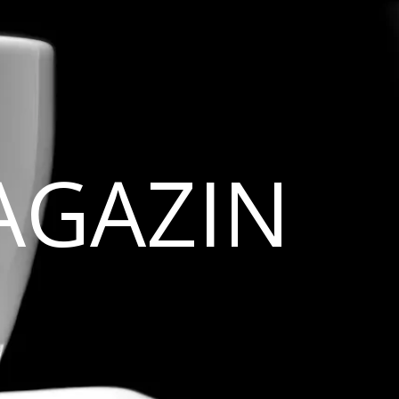
AGAZIN