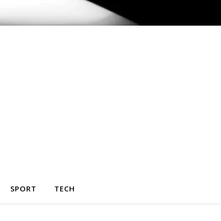
SPORT
TECH