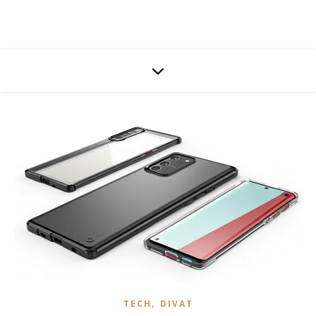
,
TECH
DIVAT