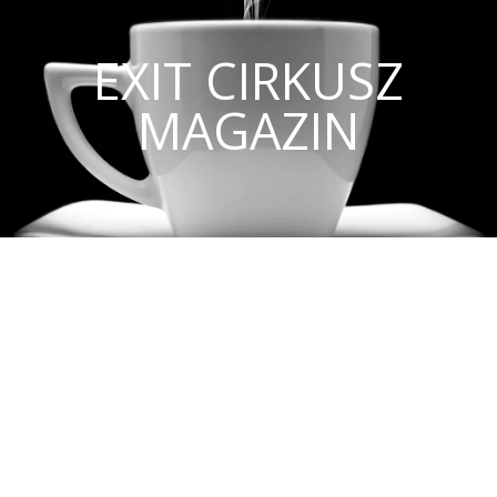
EXIT CIRKUSZ
MAGAZIN