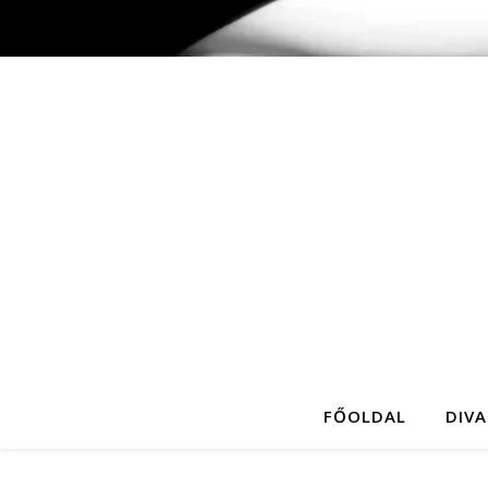
FŐOLDAL
DIVA