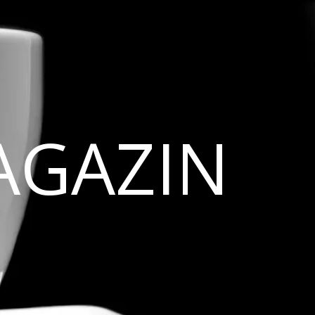
AGAZIN