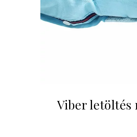
Viber letöltés