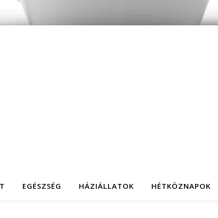
T
EGÉSZSÉG
HÁZIÁLLATOK
HÉTKÖZNAPOK