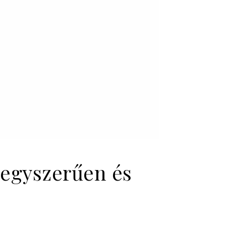
e egyszerűen és