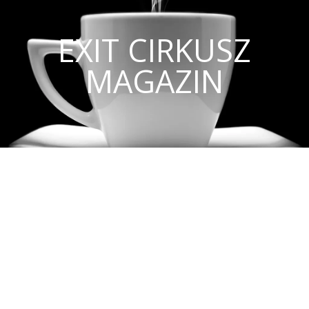
EXIT CIRKUSZ
MAGAZIN