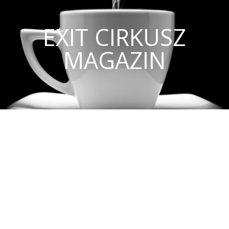
EXIT CIRKUSZ
MAGAZIN