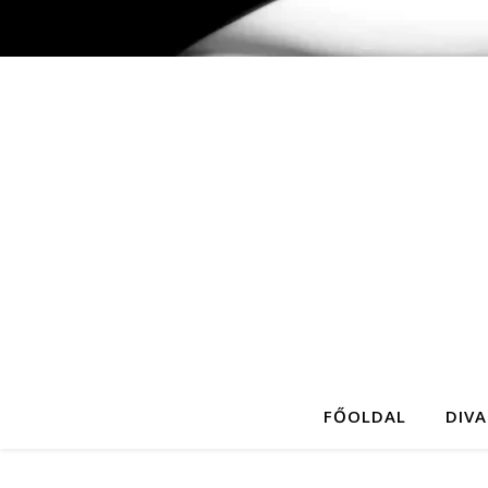
FŐOLDAL
DIVA