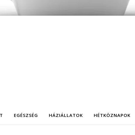
T
EGÉSZSÉG
HÁZIÁLLATOK
HÉTKÖZNAPOK