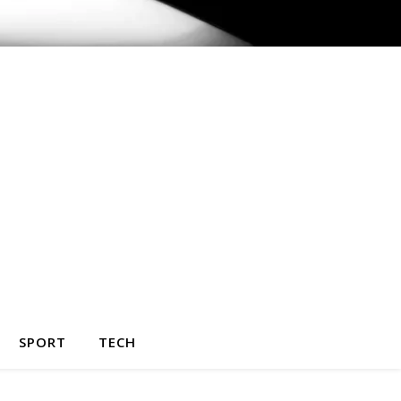
SPORT
TECH