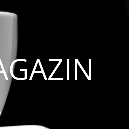
AGAZIN