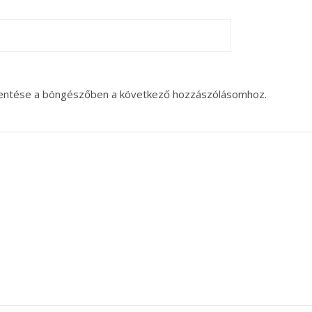
entése a böngészőben a következő hozzászólásomhoz.