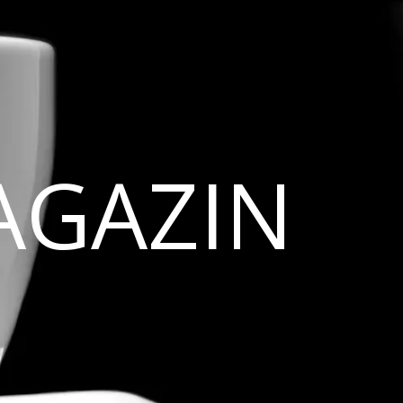
AGAZIN