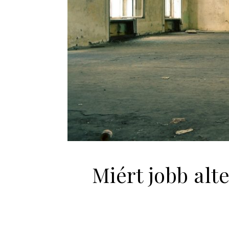
Miért jobb alt