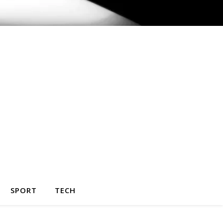
SPORT
TECH