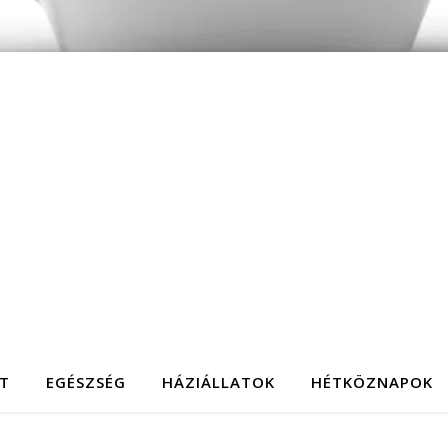
T
EGÉSZSÉG
HÁZIÁLLATOK
HÉTKÖZNAPOK