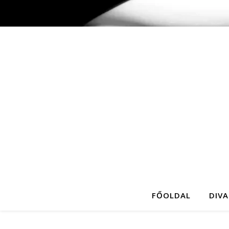
FŐOLDAL
DIVA