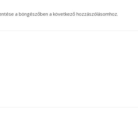
entése a böngészőben a következő hozzászólásomhoz.