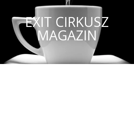
EXIT CIRKUSZ
MAGAZIN