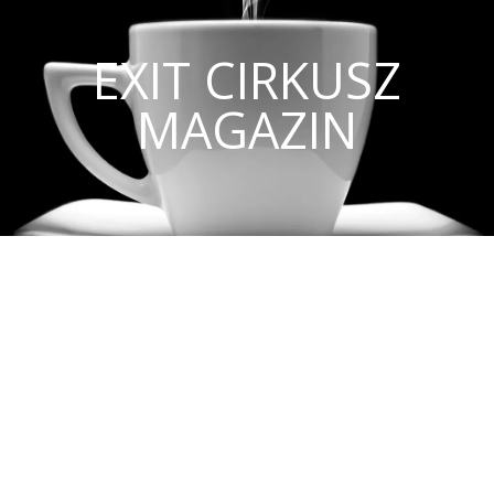
EXIT CIRKUSZ
MAGAZIN