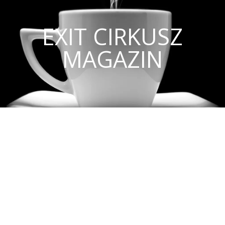
EXIT CIRKUSZ
MAGAZIN