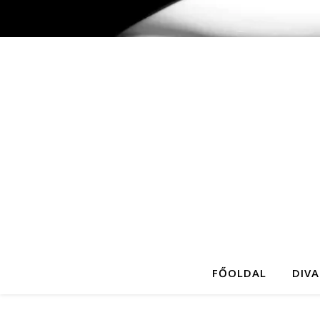
FŐOLDAL
DIVA