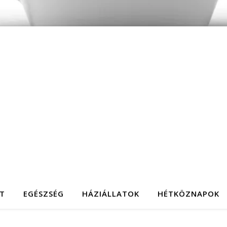
T
EGÉSZSÉG
HÁZIÁLLATOK
HÉTKÖZNAPOK