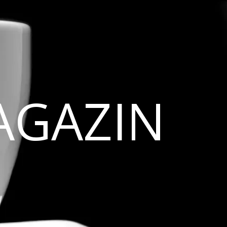
AGAZIN