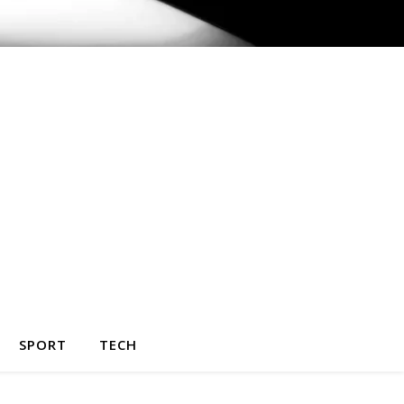
SPORT
TECH