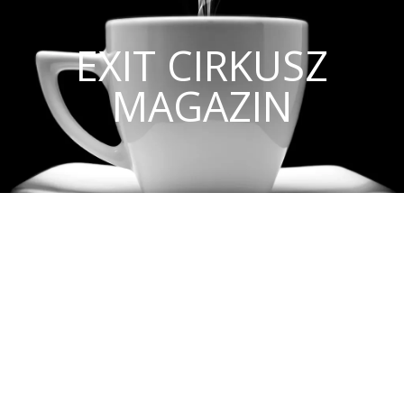
EXIT CIRKUSZ
MAGAZIN