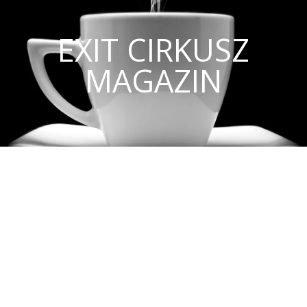
EXIT CIRKUSZ
MAGAZIN