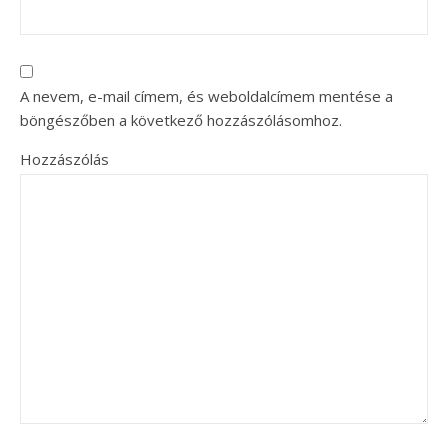
A nevem, e-mail címem, és weboldalcímem mentése a
böngészőben a következő hozzászólásomhoz.
Hozzászólás