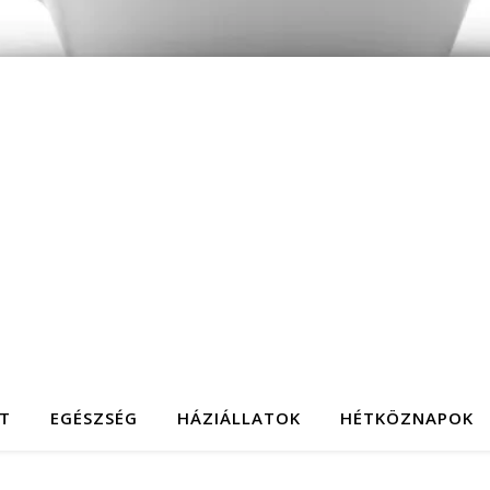
T
EGÉSZSÉG
HÁZIÁLLATOK
HÉTKÖZNAPOK