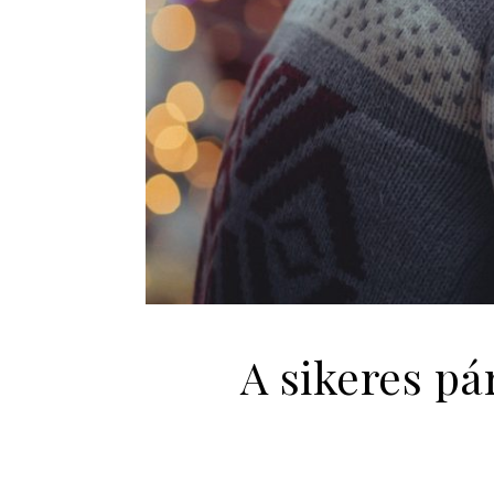
A sikeres pá