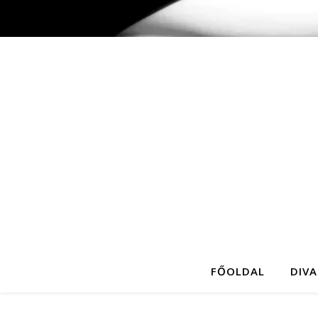
FŐOLDAL
DIVA