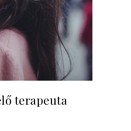
elő terapeuta