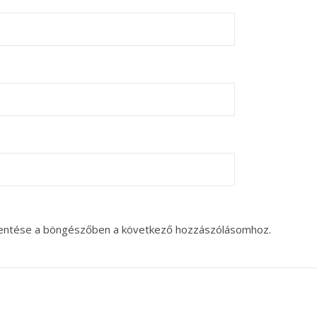
entése a böngészőben a következő hozzászólásomhoz.