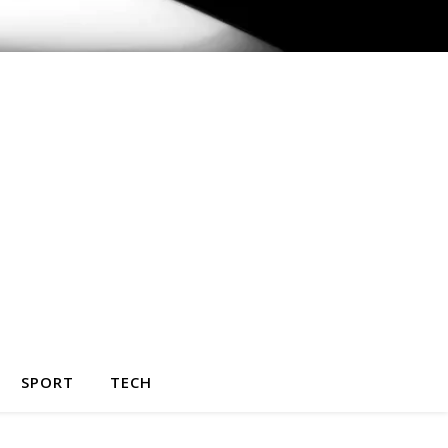
SPORT
TECH