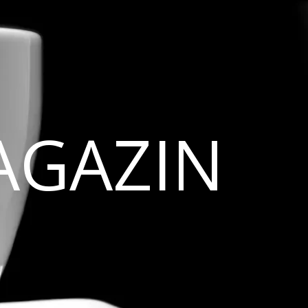
AGAZIN