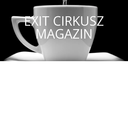
EXIT CIRKUSZ
MAGAZIN