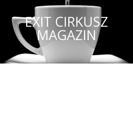
EXIT CIRKUSZ
MAGAZIN