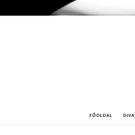
FŐOLDAL
DIVA