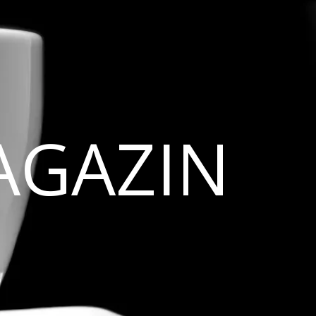
AGAZIN