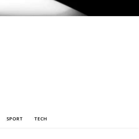
SPORT
TECH