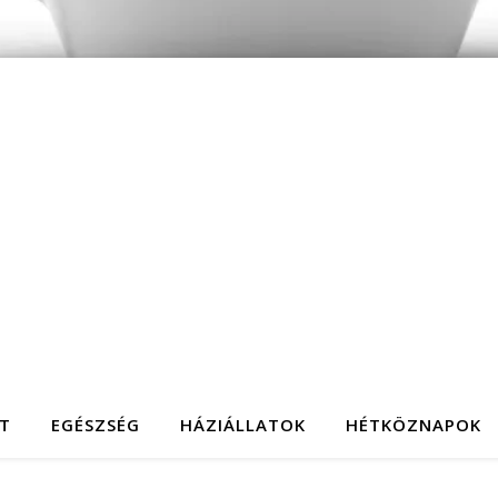
T
EGÉSZSÉG
HÁZIÁLLATOK
HÉTKÖZNAPOK