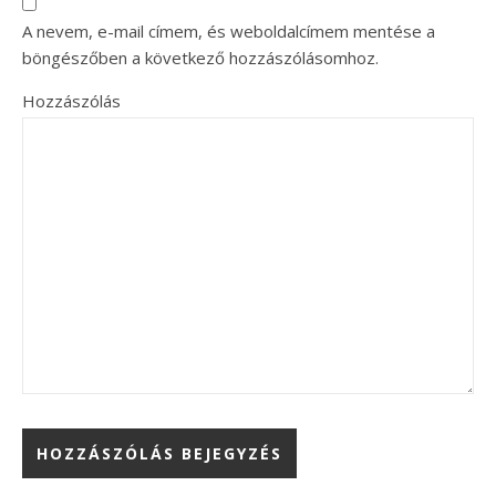
A nevem, e-mail címem, és weboldalcímem mentése a
böngészőben a következő hozzászólásomhoz.
Hozzászólás