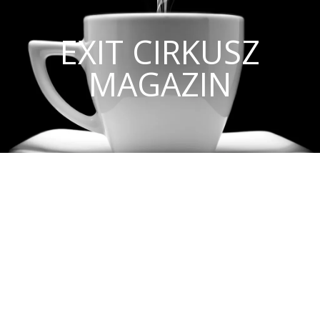
EXIT CIRKUSZ
MAGAZIN