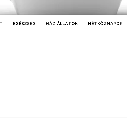
T
EGÉSZSÉG
HÁZIÁLLATOK
HÉTKÖZNAPOK