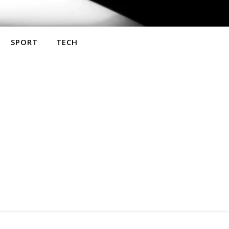
SPORT
TECH