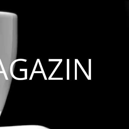
AGAZIN