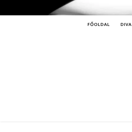
FŐOLDAL
DIVA