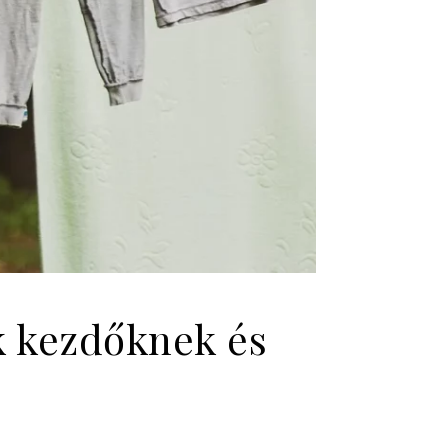
k kezdőknek és