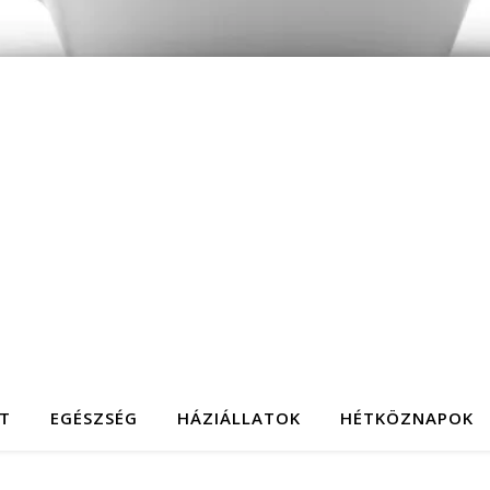
T
EGÉSZSÉG
HÁZIÁLLATOK
HÉTKÖZNAPOK