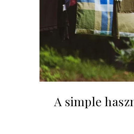
A simple hasz