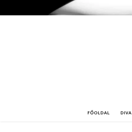
FŐOLDAL
DIVA