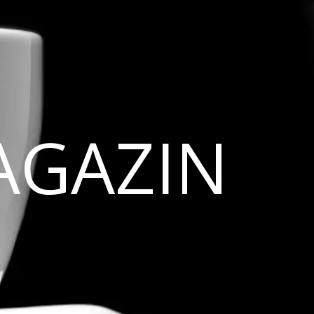
AGAZIN