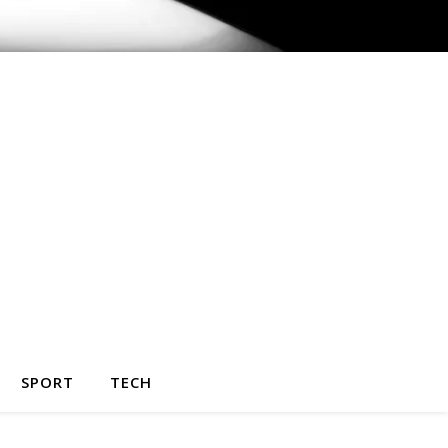
SPORT
TECH