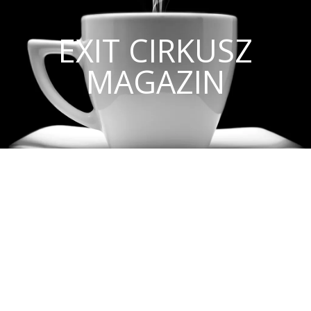
EXIT CIRKUSZ
MAGAZIN