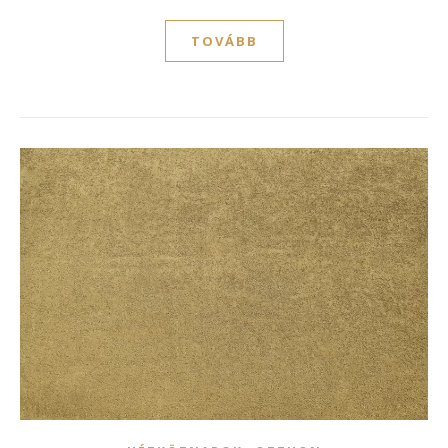
TOVÁBB