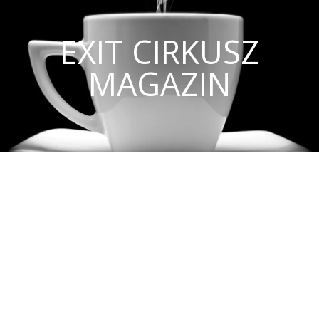
EXIT CIRKUSZ
MAGAZIN