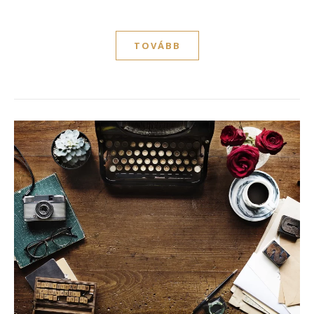
TOVÁBB