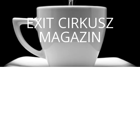
EXIT CIRKUSZ
MAGAZIN