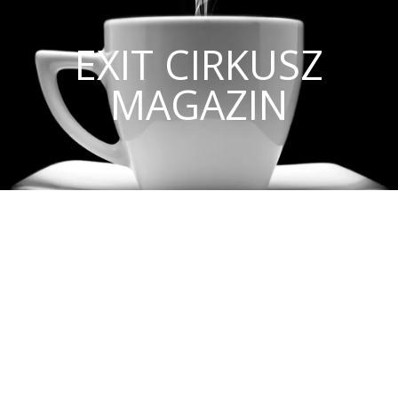
EXIT CIRKUSZ
MAGAZIN