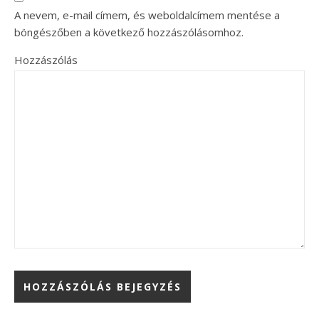
A nevem, e-mail címem, és weboldalcímem mentése a
böngészőben a következő hozzászólásomhoz.
Hozzászólás