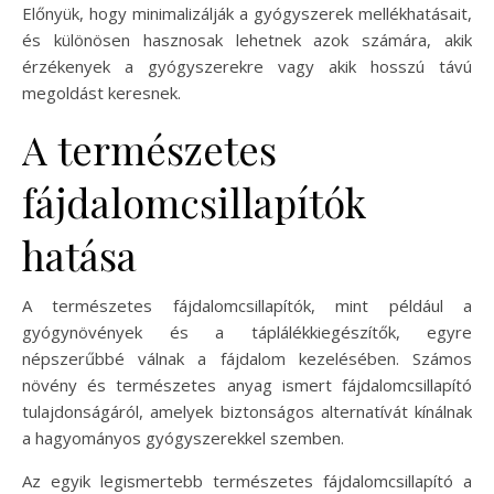
Előnyük, hogy minimalizálják a gyógyszerek mellékhatásait,
és különösen hasznosak lehetnek azok számára, akik
érzékenyek a gyógyszerekre vagy akik hosszú távú
megoldást keresnek.
A természetes
fájdalomcsillapítók
hatása
A természetes fájdalomcsillapítók, mint például a
gyógynövények és a táplálékkiegészítők, egyre
népszerűbbé válnak a fájdalom kezelésében. Számos
növény és természetes anyag ismert fájdalomcsillapító
tulajdonságáról, amelyek biztonságos alternatívát kínálnak
a hagyományos gyógyszerekkel szemben.
Az egyik legismertebb természetes fájdalomcsillapító a