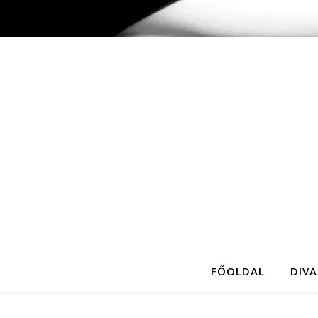
FŐOLDAL
DIVA