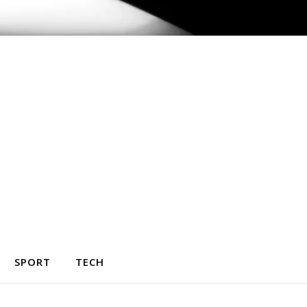
SPORT
TECH