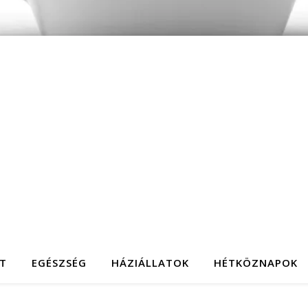
T
EGÉSZSÉG
HÁZIÁLLATOK
HÉTKÖZNAPOK