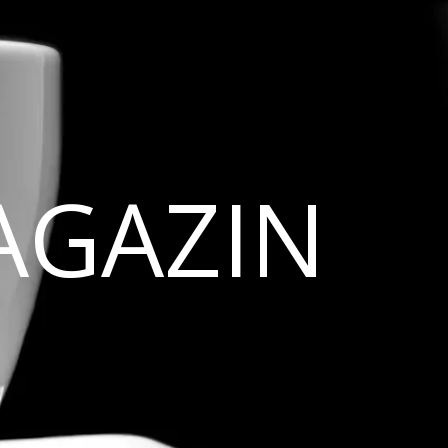
AGAZIN