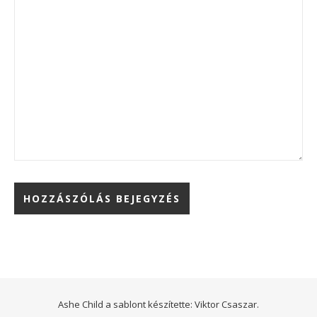
Ashe Child a sablont készítette:
Viktor Csaszar.