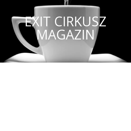
EXIT CIRKUSZ
MAGAZIN