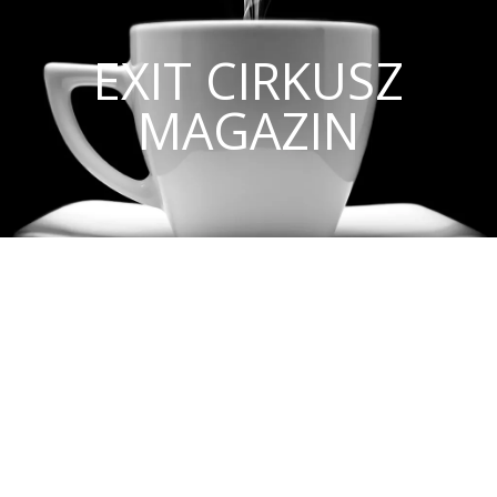
EXIT CIRKUSZ
MAGAZIN