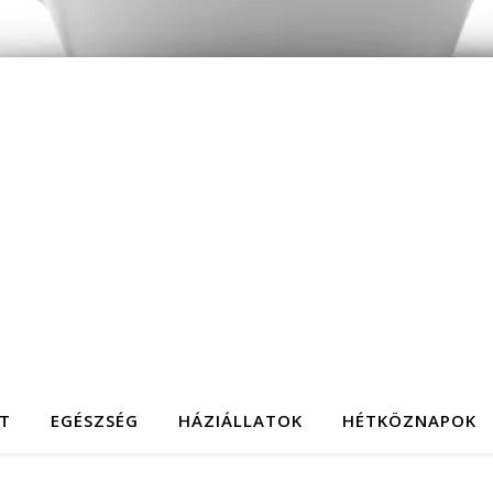
T
EGÉSZSÉG
HÁZIÁLLATOK
HÉTKÖZNAPOK