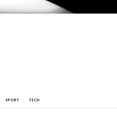
SPORT
TECH