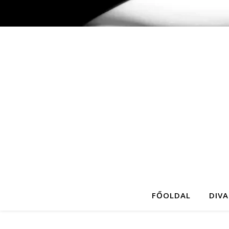
FŐOLDAL
DIVA