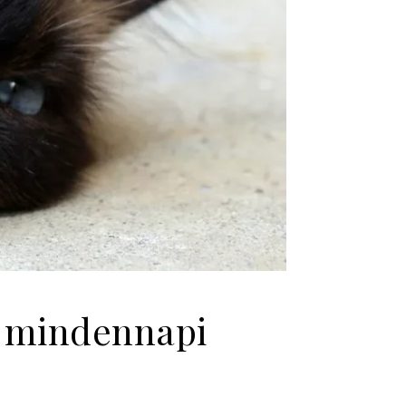
a mindennapi