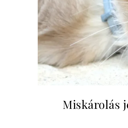
Miskárolás 