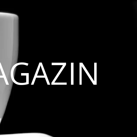
AGAZIN