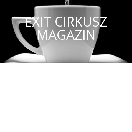
EXIT CIRKUSZ
MAGAZIN