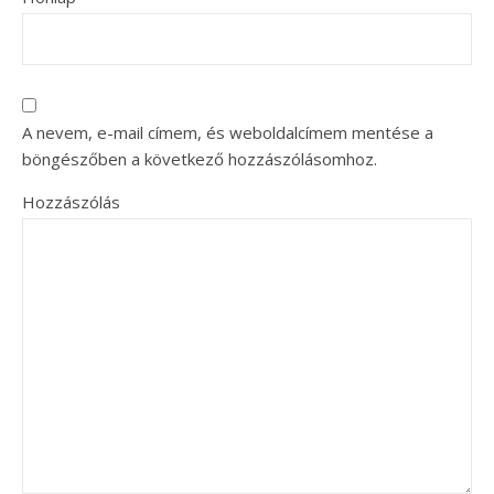
A nevem, e-mail címem, és weboldalcímem mentése a
böngészőben a következő hozzászólásomhoz.
Hozzászólás