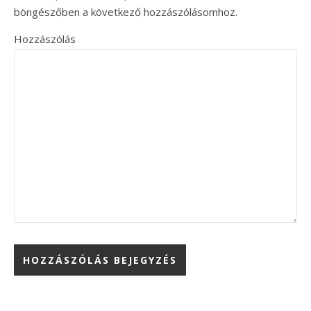
böngészőben a következő hozzászólásomhoz.
Hozzászólás