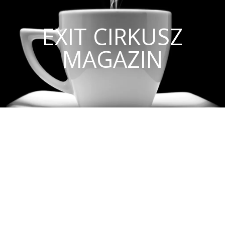
EXIT CIRKUSZ
MAGAZIN