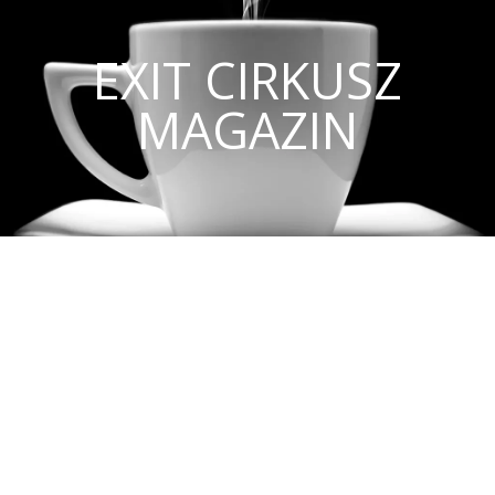
EXIT CIRKUSZ
MAGAZIN