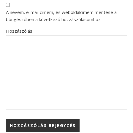
A nevem, e-mail címem, és weboldalcímem mentése a
böngészőben a következő hozzászólásomhoz.
Hozzászólás