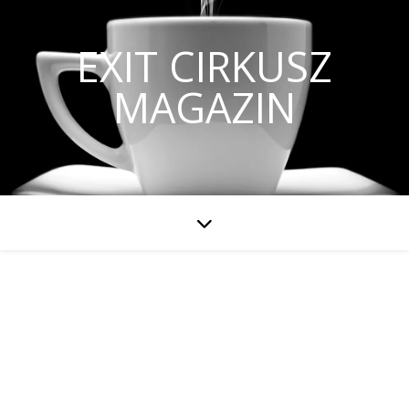
EXIT CIRKUSZ
MAGAZIN