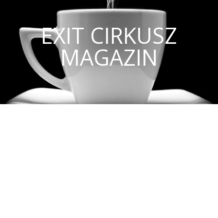
EXIT CIRKUSZ
MAGAZIN