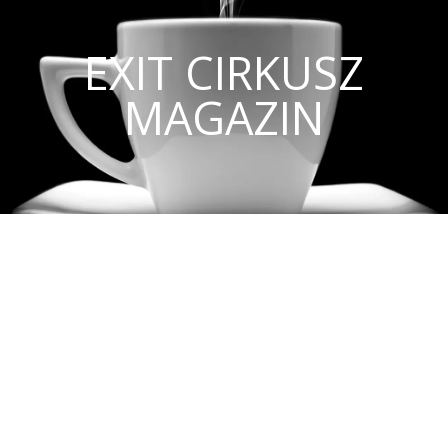
EXIT CIRKUSZ
MAGAZIN