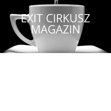
EXIT CIRKUSZ
MAGAZIN