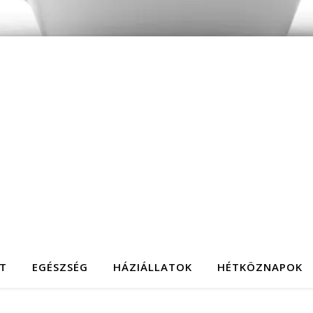
T
EGÉSZSÉG
HÁZIÁLLATOK
HÉTKÖZNAPOK