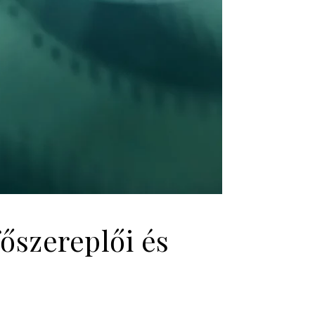
főszereplői és