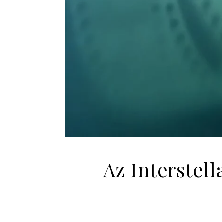
Az Interstell