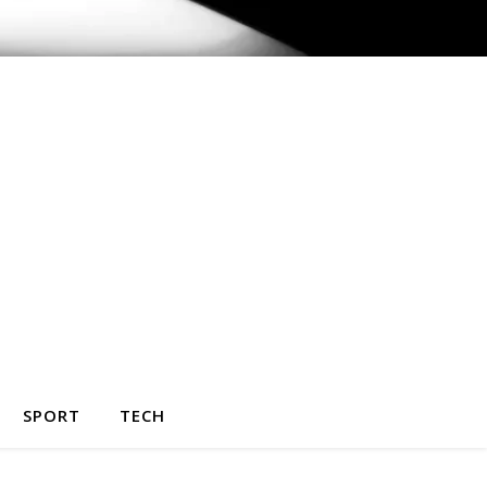
SPORT
TECH