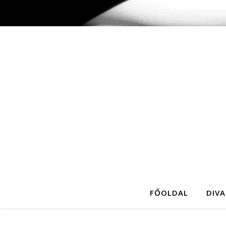
FŐOLDAL
DIVA