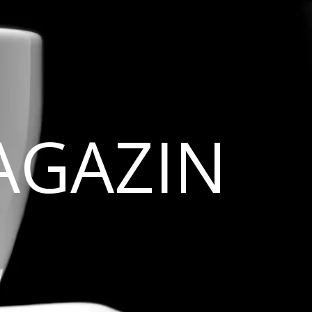
AGAZIN